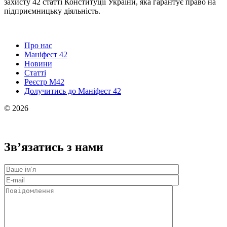
захисту 42 статті Конституції України, яка гарантує право на
підприємницьку діяльність.
Про нас
Маніфест 42
Новини
Статті
Реєстр М42
Долучитись до Маніфест 42
© 2026
Зв’язатись з нами