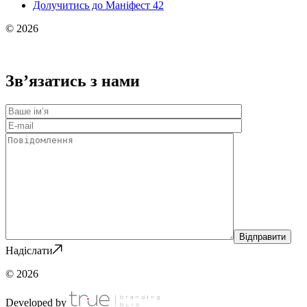
Долучитись до Маніфест 42
© 2026
Зв’язатись з нами
Надіслати
© 2026
Developed by